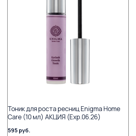
Тоник для роста ресниц Enigma Home
Care (10 мл) АКЦИЯ (Exp.06.26)
595 руб.