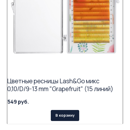
Цветные ресницы Lash&Go микс
0,10/D/9-13 mm "Grapefruit" (15 линий)
549 руб.
В корзину