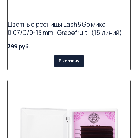
Цветные ресницы Lash&Go микс
0,07/D/9-13 mm "Grapefruit" (15 линий)
399 руб.
В корзину