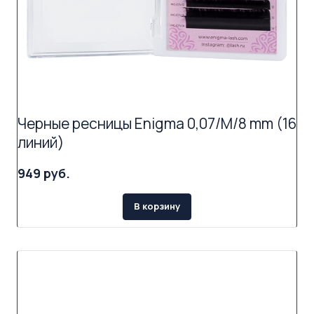
Черные ресницы Enigma 0,07/M/8 mm (16
линий)
949 руб.
В корзину