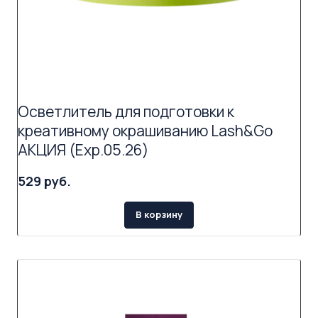
Осветлитель для подготовки к
креативному окрашиванию Lash&Go
АКЦИЯ (Exp.05.26)
529 руб.
В корзину