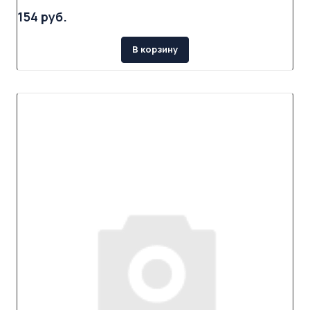
154 руб.
В корзину