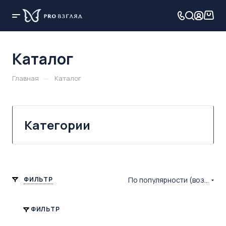
Каталог
—
Главная
Каталог
Категории
ФИЛЬТР
По популярности (возрастание)
ФИЛЬТР