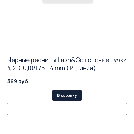
Черные ресницы Lash&Go готовые пучки
Y, 2D, 0,10/L/8-14 mm (14 линий)
399 руб.
В корзину