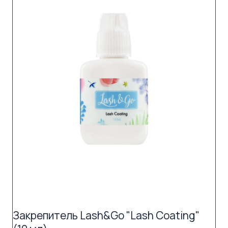
Закрепитель Lash&Go "Lash Coating"