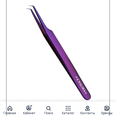
Главная
Кабинет
Поиск
Каталог
Контакты
Бренды