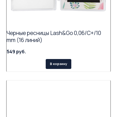
Черные ресницы Lash&Go 0,06/C+/10
mm (16 линий)
549 руб.
В корзину