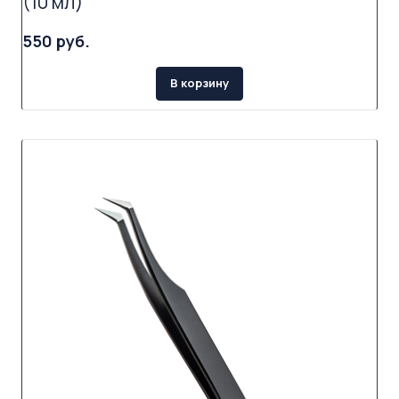
(10 мл)
550 руб.
В корзину