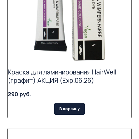
Краска для ламинирования HairWell
(графит) АКЦИЯ (Exp.06.26)
290 руб.
В корзину