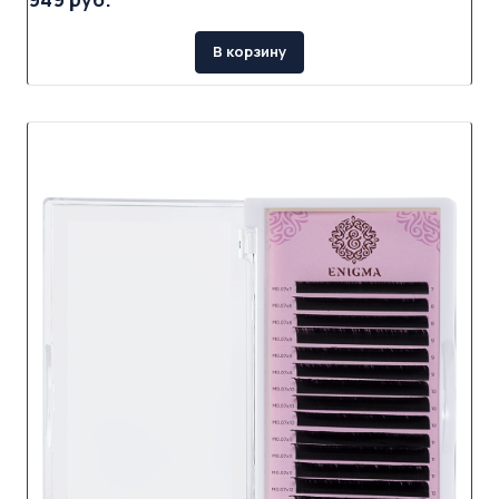
В корзину