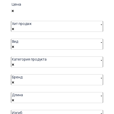
Цена
Хит продаж
Вид
Категория продукта
Бренд
Длина
Изгиб