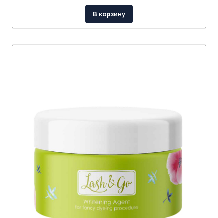
В корзину