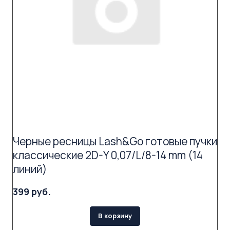
Черные ресницы Lash&Go готовые пучки
классические 2D-Y 0,07/L/8-14 mm (14
линий)
399 руб.
В корзину