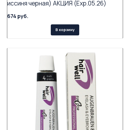
иссиня черная) АКЦИЯ (Exp.05.26)
674 руб.
В корзину