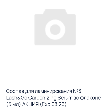
Состав для ламинирования №3
Lash&Go Carbonizing Serum во флаконе
(5 мл) АКЦИЯ (Exp.08.26)