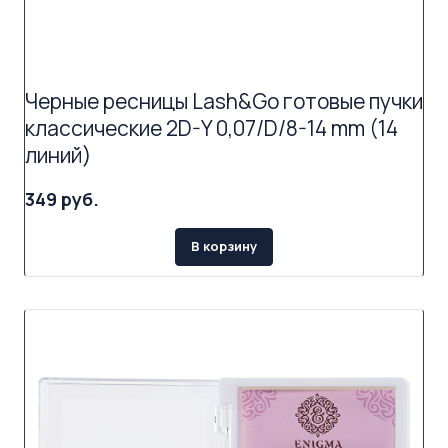
Черные ресницы Lash&Go готовые пучки
классические 2D-Y 0,07/D/8-14 mm (14
линий)
349 руб.
В корзину