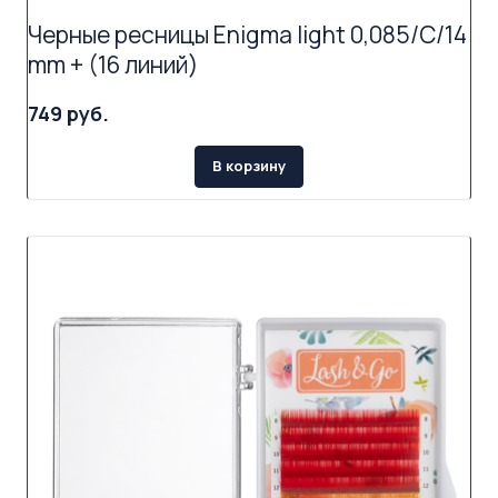
Черные ресницы Enigma light 0,085/C/14
mm + (16 линий)
749 руб.
В корзину