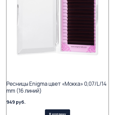
Ресницы Enigma цвет «Мокка» 0,07/L/14
mm (16 линий)
949 руб.
В корзину