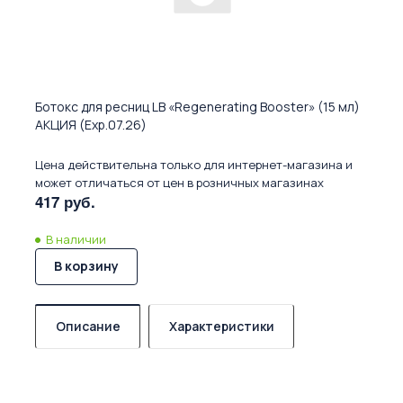
Ботокс для ресниц LB «Regenerating Booster» (15 мл)
АКЦИЯ (Exp.07.26)
Цена действительна только для интернет-магазина и
может отличаться от цен в розничных магазинах
417 руб.
В наличии
В корзину
Описание
Характеристики