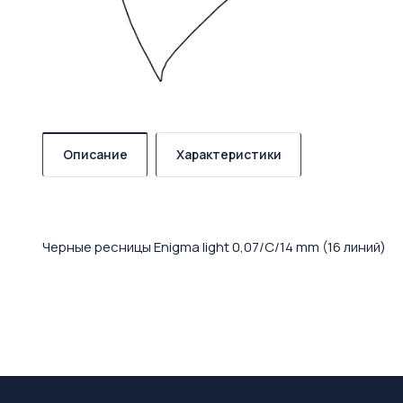
Описание
Характеристики
Черные ресницы Enigma light 0,07/C/14 mm (16 линий)