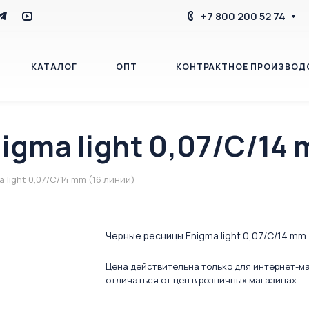
+7 800 200 52 74
КАТАЛОГ
ОПТ
КОНТРАКТНОЕ ПРОИЗВОД
gma light 0,07/C/14 
БЛОГ
КОНТАКТЫ
light 0,07/C/14 mm (16 линий)
Черные ресницы Enigma light 0,07/C/14 mm 
Цена действительна только для интернет-м
отличаться от цен в розничных магазинах