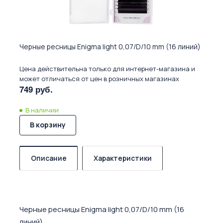
Черные ресницы Enigma light 0,07/D/10 mm (16 линий)
Цена действительна только для интернет-магазина и
может отличаться от цен в розничных магазинах
749 руб.
В наличии
В корзину
Описание
Характеристики
Черные ресницы Enigma light 0,07/D/10 mm (16
линий)