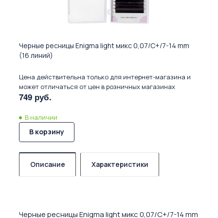
Черные ресницы Enigma light микс 0,07/C+/7-14 mm
(16 линий)
Цена действительна только для интернет-магазина и
может отличаться от цен в розничных магазинах
749 руб.
В наличии
В корзину
Описание
Характеристики
Черные ресницы Enigma light микс 0,07/C+/7-14 mm