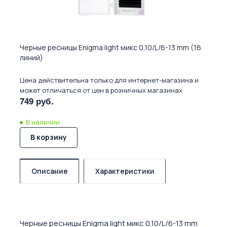
Черные ресницы Enigma light микс 0,10/L/6-13 mm (16
линий)
Цена действительна только для интернет-магазина и
может отличаться от цен в розничных магазинах
749 руб.
В наличии
В корзину
Описание
Характеристики
Черные ресницы Enigma light микс 0,10/L/6-13 mm