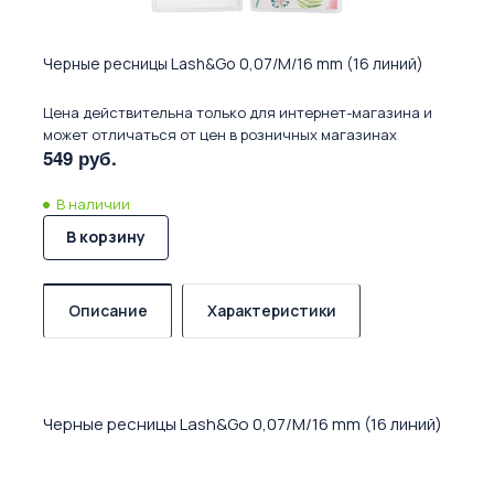
Черные ресницы Lash&Go 0,07/M/16 mm (16 линий)
Цена действительна только для интернет-магазина и
может отличаться от цен в розничных магазинах
549 руб.
В наличии
В корзину
Описание
Характеристики
Черные ресницы Lash&Go 0,07/M/16 mm (16 линий)