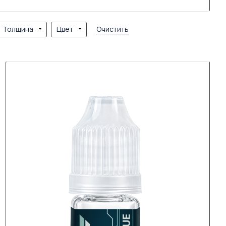
Толщина
Цвет
Очистить