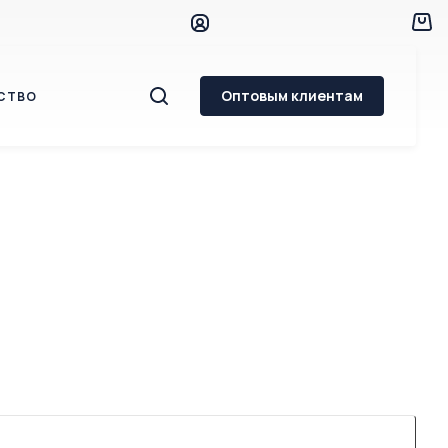
Оптовым клиентам
СТВО