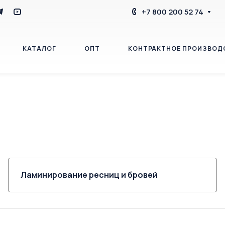
+7 800 200 52 74
КАТАЛОГ
ОПТ
КОНТРАКТНОЕ ПРОИЗВОД
БЛОГ
КОНТАКТЫ
Ламинирование ресниц и бровей