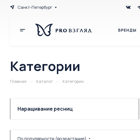
Санкт-Петербург
БРЕНДЫ
Категории
—
—
Главная
Каталог
Категории
Наращивание ресниц
По популярности (возрастание)