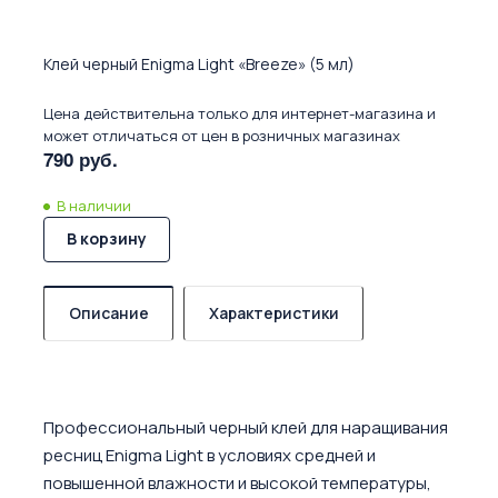
Клей черный Enigma Light «Breeze» (5 мл)
Цена действительна только для интернет-магазина и
может отличаться от цен в розничных магазинах
790 руб.
В наличии
В корзину
Описание
Характеристики
Профессиональный черный клей для наращивания
ресниц Enigma Light в условиях средней и
повышенной влажности и высокой температуры,