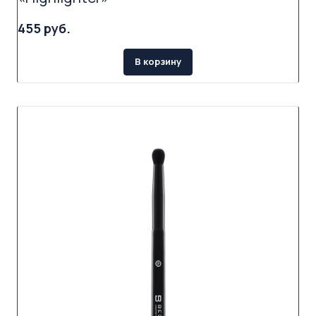
455 руб.
В корзину