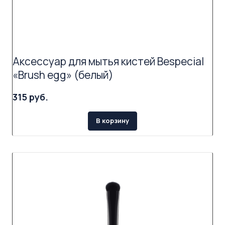
Аксессуар для мытья кистей Bespecial
«Brush egg» (белый)
315 руб.
В корзину