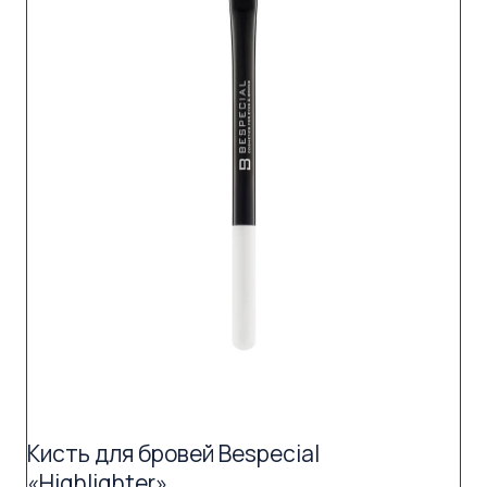
Кисть для бровей Bespecial
«Highlighter»