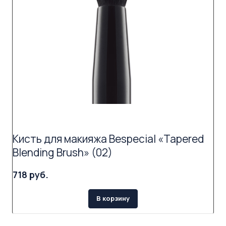
Кисть для макияжа Bespecial «Tapered
Blending Brush» (02)
718 руб.
В корзину