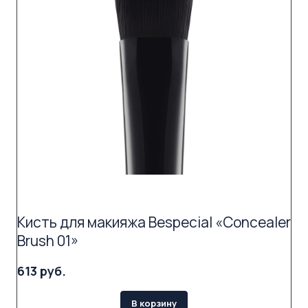
Кисть для макияжа Bespecial «Concealer
Brush 01»
613 руб.
В корзину