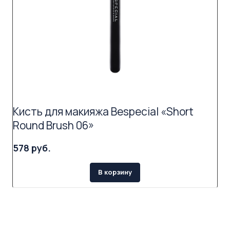
Кисть для макияжа Bespecial «Short
Round Brush 06»
578 руб.
В корзину