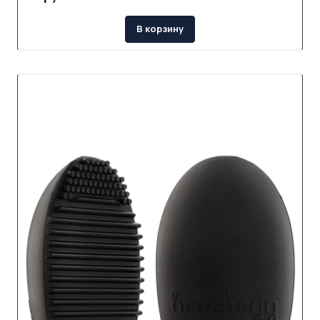
В корзину