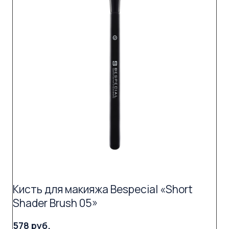
Кисть для макияжа Bespecial «Short
Shader Brush 05»
578 руб.