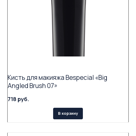
Кисть для макияжа Bespecial «Big
Angled Brush 07»
718 руб.
В корзину