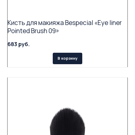
Кисть для макияжа Bespecial «Eye liner
Pointed Brush 09»
683 руб.
В корзину