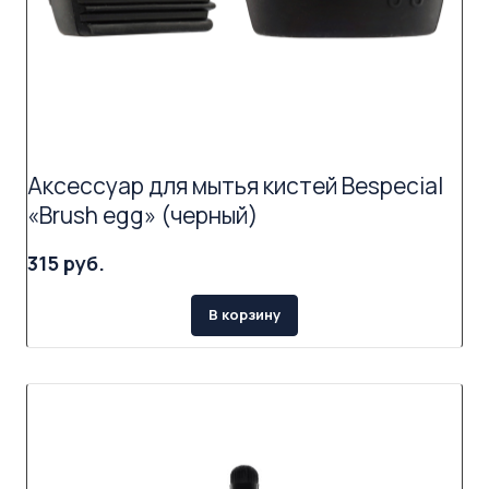
Аксессуар для мытья кистей Bespecial
«Brush egg» (черный)
315 руб.
В корзину