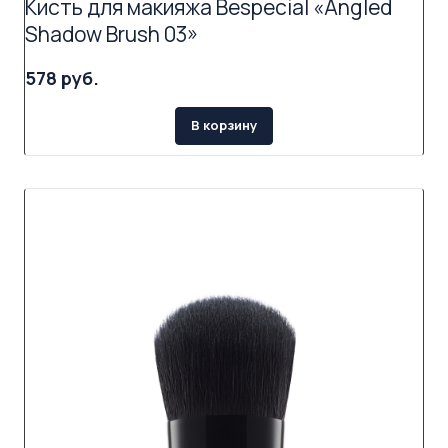
Кисть для макияжа Bespecial «Angled
Shadow Brush 03»
578 руб.
В корзину