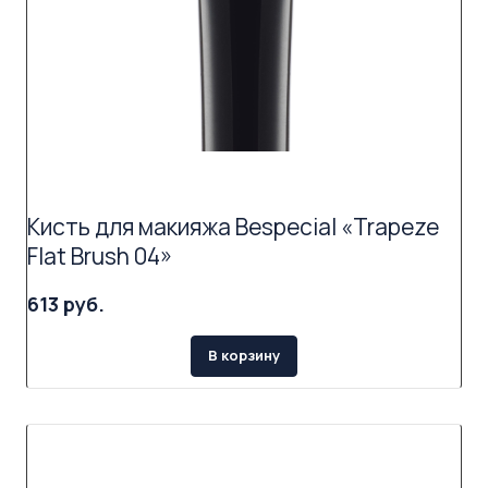
Кисть для макияжа Bespecial «Trapeze
Flat Brush 04»
613 руб.
В корзину