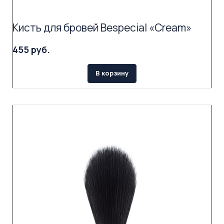
Кисть для бровей Bespecial «Cream»
455 руб.
В корзину