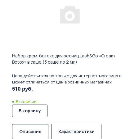
Набор крем-ботокс для ресниц Lash&Go «Cream
Botox» в саше (3 саше по 2 мл)
Цена действительна только для интернет-магазина и
может отличаться от цен в розничных магазинах
510 руб.
В наличии
В корзину
Описание
Характеристики