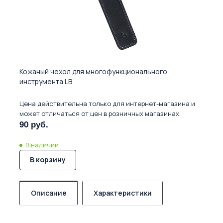
Кожаный чехол для многофункционального
инструмента LB
Цена действительна только для интернет-магазина и
может отличаться от цен в розничных магазинах
90 руб.
В наличии
В корзину
Описание
Характеристики