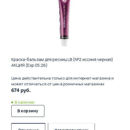
Краска-бальзам для ресниц LB (№2 иссиня черная)
АКЦИЯ (Exp.05.26)
Цена действительна только для интернет-магазина и
может отличаться от цен в розничных магазинах
674 руб.
В наличии
В корзину