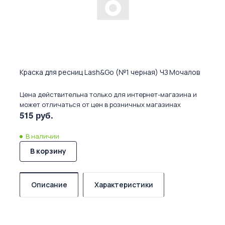
Краска для ресниц Lash&Go (№1 черная) ЧЗ Мочалов
Цена действительна только для интернет-магазина и
может отличаться от цен в розничных магазинах
515 руб.
В наличии
В корзину
Описание
Характеристики