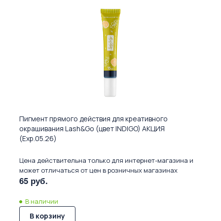
Пигмент прямого действия для креативного
окрашивания Lash&Go (цвет INDIGO) АКЦИЯ
(Exp.05.26)
Цена действительна только для интернет-магазина и
может отличаться от цен в розничных магазинах
65 руб.
В наличии
В корзину