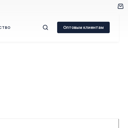
Оптовым клиентам
СТВО