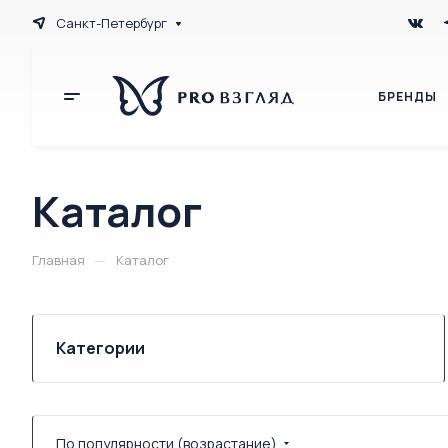
Санкт-Петербург
БРЕНДЫ
Каталог
—
Главная
Каталог
Категории
По популярности (возрастание)