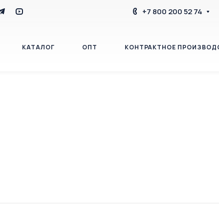
+7 800 200 52 74
КАТАЛОГ
ОПТ
КОНТРАКТНОЕ ПРОИЗВОД
БЛОГ
КОНТАКТЫ