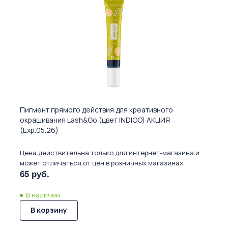
Пигмент прямого действия для креативного
окрашивания Lash&Go (цвет INDIGO) АКЦИЯ
(Exp.05.26)
Цена действительна только для интернет-магазина и
может отличаться от цен в розничных магазинах
65 руб.
В наличии
В корзину