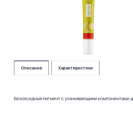
Описание
Характеристики
Безоксидный пигмент с ухаживающими компонентами дл