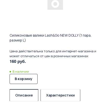
Силиконовые валики Lash&Go NEW DOLLY (1 пара,
размер L)
Цена действительна только для интернет-магазина и
может отличаться от цен в розничных магазинах
160 руб.
В наличии
В корзину
Описание
Характеристики