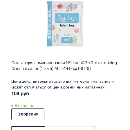
Состав для ламинирования №1 Lash&Go Retexturizing
Cream в саше (1,5 мл) АКЦИЯ (Exp.09.26)
Цена действительна только для интернет-магазина и
может отличаться от цен в розничных магазинах
109 руб.
В наличии
В корзину