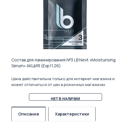
Состав для ламинирования №3 LB Next «Moisturising
Serum» АКЦИЯ (Exp.11.26)
Цена действительна только для интернет-магазина и
может отличаться от цен в розничных магазинах
НЕТ В НАЛИЧИИ
Описание
Характеристики