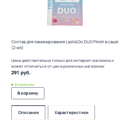
Состав для ламинирования Lash&Go DUO Finish в саше
(2 мл)
Цена действительна только для интернет-магазина и
может отличаться от цен в розничных магазинах
291 руб.
В наличии
В корзину
Описание
Характеристики