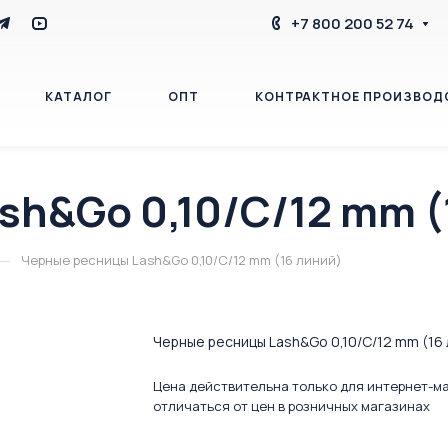
+7 800 200 52 74
КАТАЛОГ
ОПТ
КОНТРАКТНОЕ ПРОИЗВОД
h&Go 0,10/C/12 mm (
БЛОГ
КОНТАКТЫ
—
Черные ресницы Lash&Go 0,10/C/12 mm (16 линий)
Черные ресницы Lash&Go 0,10/C/12 mm (16 
Цена действительна только для интернет-м
отличаться от цен в розничных магазинах