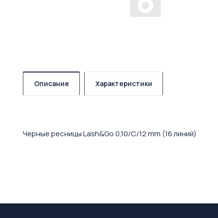
Описание
Характеристики
Черные ресницы Lash&Go 0,10/C/12 mm (16 линий)