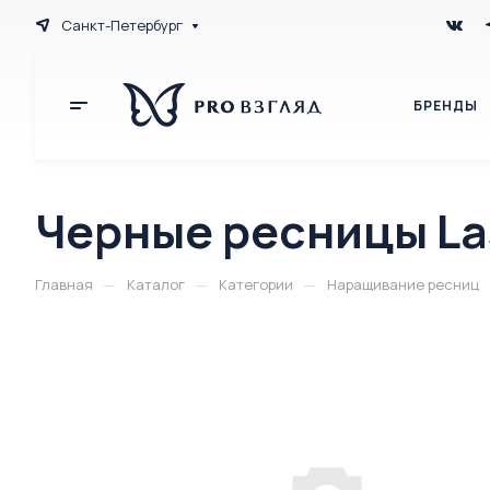
Санкт-Петербург
БРЕНДЫ
Черные ресницы Las
—
—
—
Главная
Каталог
Категории
Наращивание ресниц