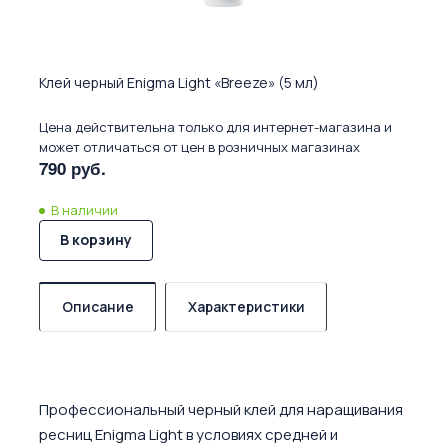
Клей черный Enigma Light «Breeze» (5 мл)
Цена действительна только для интернет-магазина и
может отличаться от цен в розничных магазинах
790 руб.
В наличии
В корзину
Описание
Характеристики
Профессиональный черный клей для наращивания
ресниц Enigma Light в условиях средней и