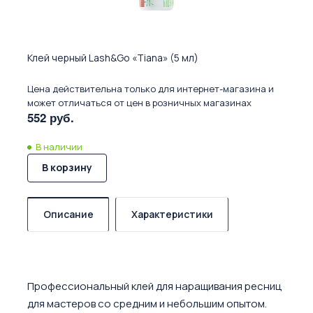
Клей черный Lash&Go «Tiana» (5 мл)
Цена действительна только для интернет-магазина и
может отличаться от цен в розничных магазинах
552 руб.
В наличии
В корзину
Описание
Характеристики
Профессиональный клей для наращивания ресниц
для мастеров со средним и небольшим опытом.