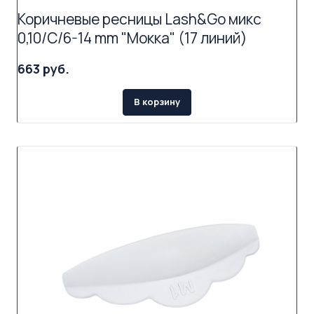
Коричневые ресницы Lash&Go микс
0,10/C/6-14 mm "Мокка" (17 линий)
663 руб.
В корзину