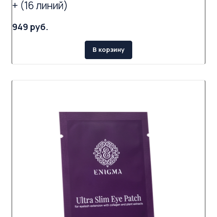
+ (16 линий)
949 руб.
В корзину