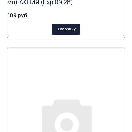
мл) АКЦИЯ (Exp.09.26)
109 руб.
В корзину