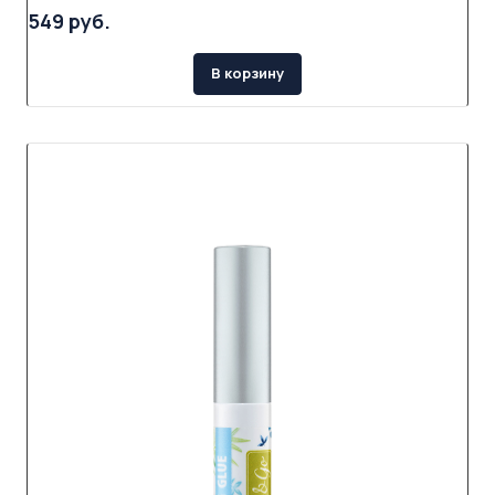
549 руб.
В корзину