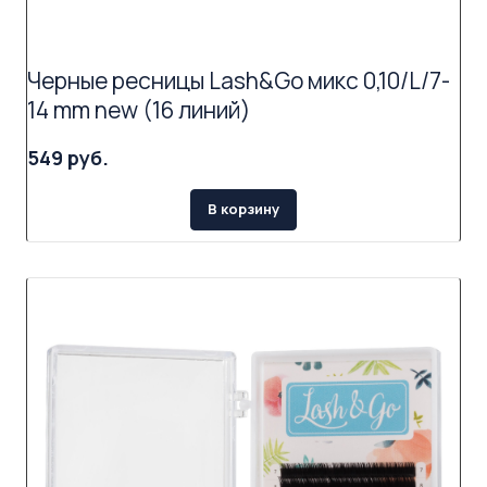
Черные ресницы Lash&Go микс 0,10/L/7-
14 mm new (16 линий)
549 руб.
В корзину