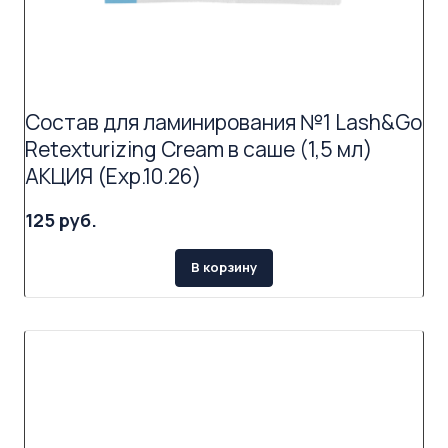
Состав для ламинирования №1 Lash&Go
Retexturizing Cream в саше (1,5 мл)
АКЦИЯ (Exp.10.26)
125 руб.
В корзину