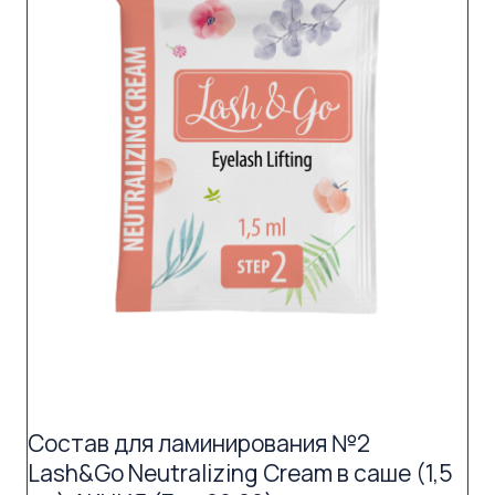
Состав для ламинирования №2
Lash&Go Neutralizing Cream в саше (1,5