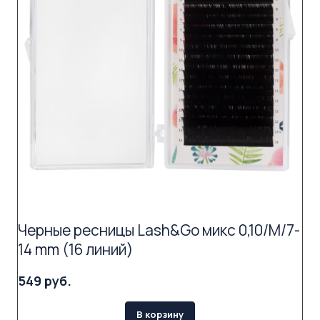
Черные ресницы Lash&Go микс 0,10/M/7-
14 mm (16 линий)
549 руб.
В корзину