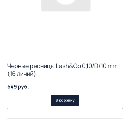
Черные ресницы Lash&Go 0,10/D/10 mm
(16 линий)
549 руб.
В корзину