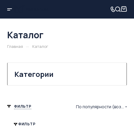
Каталог
—
Главная
Каталог
Категории
ФИЛЬТР
По популярности (возрастание)
ФИЛЬТР