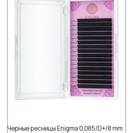
Черные ресницы Enigma 0,085/D+/8 mm