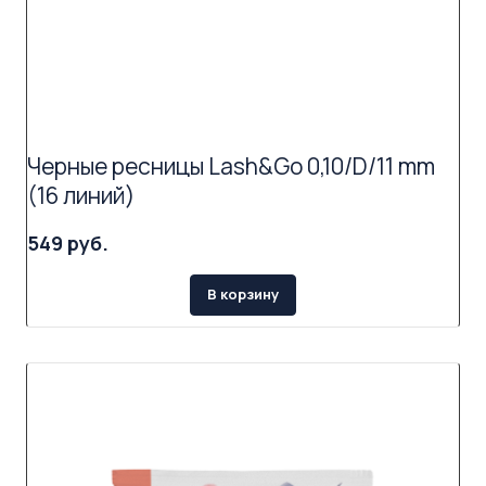
Черные ресницы Lash&Go 0,10/D/11 mm
(16 линий)
549 руб.
В корзину