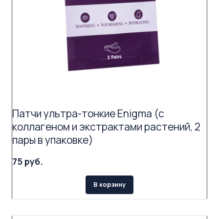
Патчи ультра-тонкие Enigma (с
коллагеном и экстрактами растений, 2
пары в упаковке)
75 руб.
В корзину