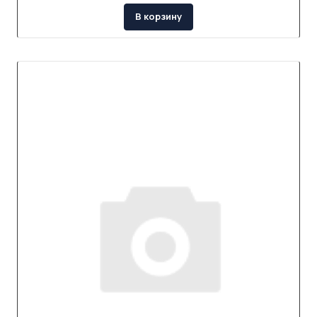
В корзину