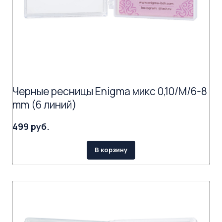
Черные ресницы Enigma микс 0,10/M/6-8
mm (6 линий)
499 руб.
В корзину