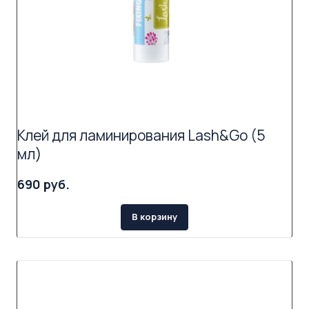
Клей для ламинирования Lash&Go (5
мл)
690 руб.
В корзину