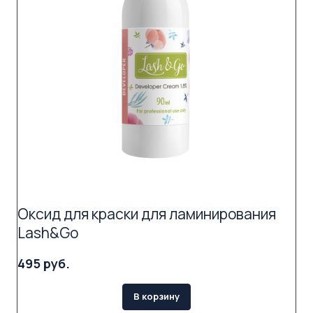
Оксид для краски для ламинирования
Lash&Go
495 руб.
В корзину