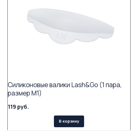
Силиконовые валики Lash&Go (1 пара,
размер M1)
119 руб.
В корзину