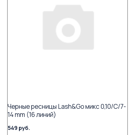
Черные ресницы Lash&Go микс 0,10/C/7-
14 mm (16 линий)
549 руб.