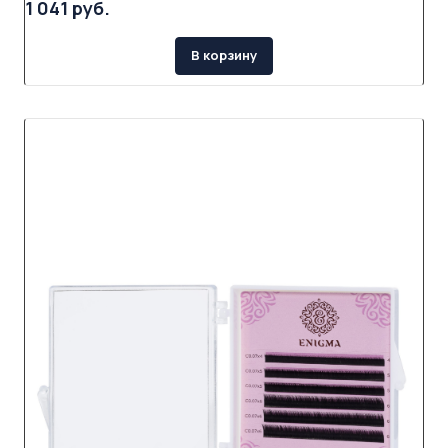
1 041 руб.
В корзину