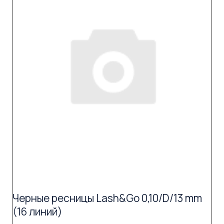
Черные ресницы Lash&Go 0,10/D/13 mm
(16 линий)