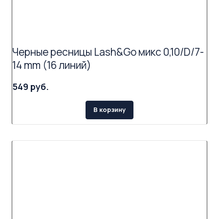
Черные ресницы Lash&Go микс 0,10/D/7-
14 mm (16 линий)
549 руб.
В корзину