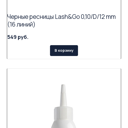
Черные ресницы Lash&Go 0,10/D/12 mm
(16 линий)
549 руб.
В корзину