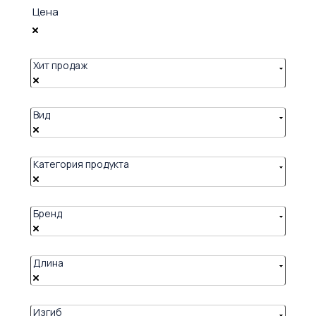
Цена
Хит продаж
Вид
Категория продукта
Бренд
Длина
Изгиб