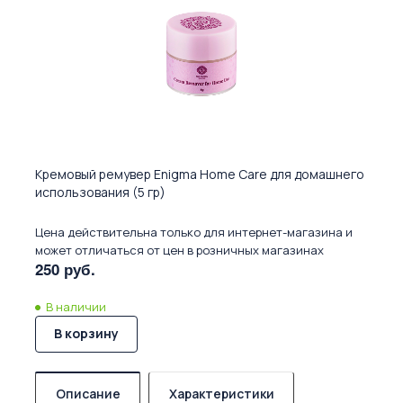
Кремовый ремувер Enigma Home Care для домашнего
использования (5 гр)
Цена действительна только для интернет-магазина и
может отличаться от цен в розничных магазинах
250 руб.
В наличии
В корзину
Описание
Характеристики