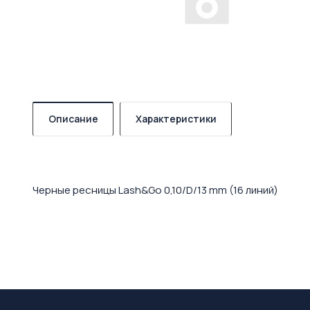
Описание
Характеристики
Черные ресницы Lash&Go 0,10/D/13 mm (16 линий)