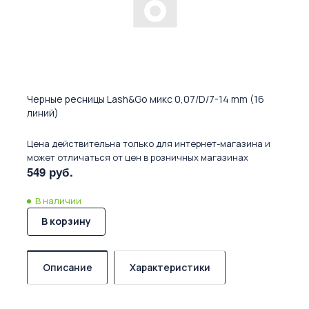
Черные ресницы Lash&Go микс 0,07/D/7-14 mm (16
линий)
Цена действительна только для интернет-магазина и
может отличаться от цен в розничных магазинах
549 руб.
В наличии
В корзину
Описание
Характеристики