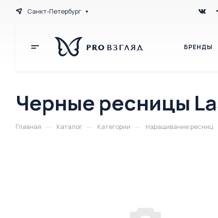
Санкт-Петербург
БРЕНДЫ
Черные ресницы Las
—
—
—
Главная
Каталог
Категории
Наращивание ресниц