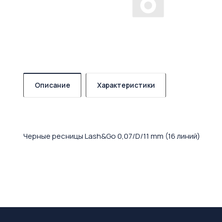
Описание
Характеристики
Черные ресницы Lash&Go 0,07/D/11 mm (16 линий)