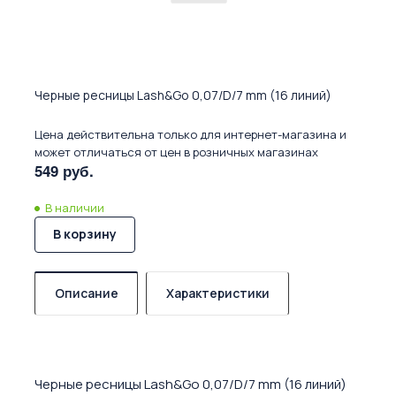
Черные ресницы Lash&Go 0,07/D/7 mm (16 линий)
Цена действительна только для интернет-магазина и
может отличаться от цен в розничных магазинах
549 руб.
В наличии
В корзину
Описание
Характеристики
Черные ресницы Lash&Go 0,07/D/7 mm (16 линий)