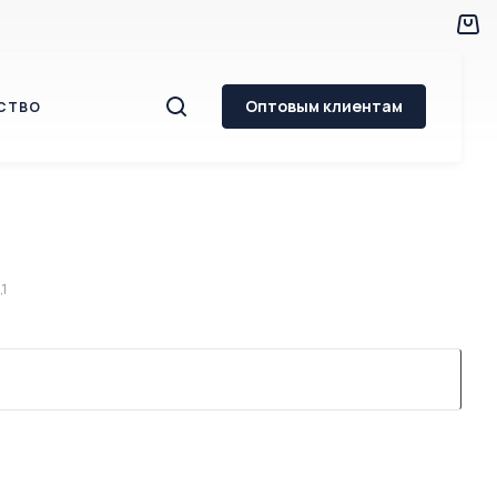
Оптовым клиентам
СТВО
1