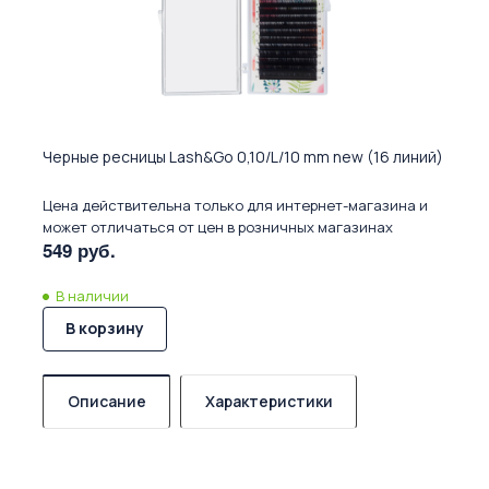
Черные ресницы Lash&Go 0,10/L/10 mm new (16 линий)
Цена действительна только для интернет-магазина и
может отличаться от цен в розничных магазинах
549 руб.
В наличии
В корзину
Описание
Характеристики