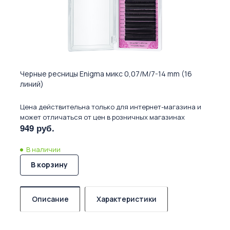
Черные ресницы Enigma микс 0,07/M/7-14 mm (16
линий)
Цена действительна только для интернет-магазина и
может отличаться от цен в розничных магазинах
949 руб.
В наличии
В корзину
Описание
Характеристики