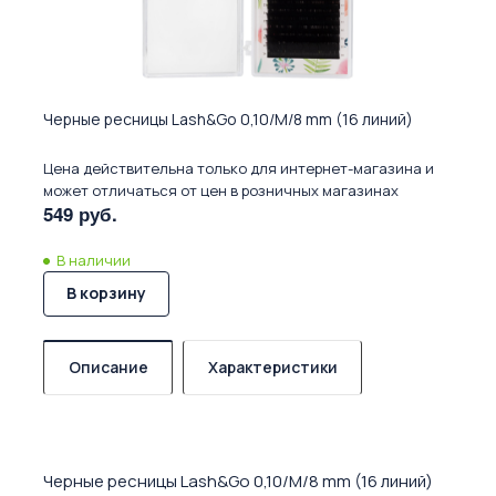
Черные ресницы Lash&Go 0,10/M/8 mm (16 линий)
Цена действительна только для интернет-магазина и
может отличаться от цен в розничных магазинах
549 руб.
В наличии
В корзину
Описание
Характеристики
Черные ресницы Lash&Go 0,10/M/8 mm (16 линий)