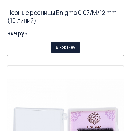
Черные ресницы Enigma 0,07/M/12 mm
(16 линий)
949 руб.
В корзину