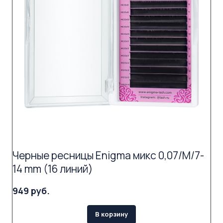
Черные ресницы Enigma микс 0,07/M/7-
14 mm (16 линий)
949 руб.
В корзину