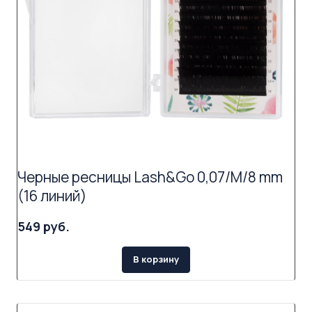
Черные ресницы Lash&Go 0,07/M/8 mm
(16 линий)
549 руб.
В корзину