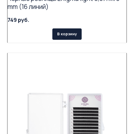
mm (16 линий)
749 руб.
В корзину