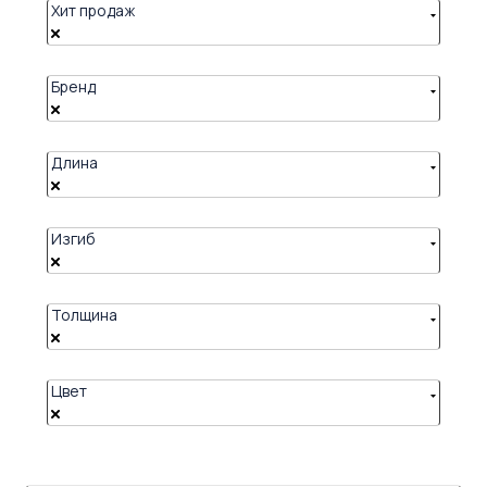
Хит продаж
Бренд
Длина
Изгиб
Толщина
Цвет