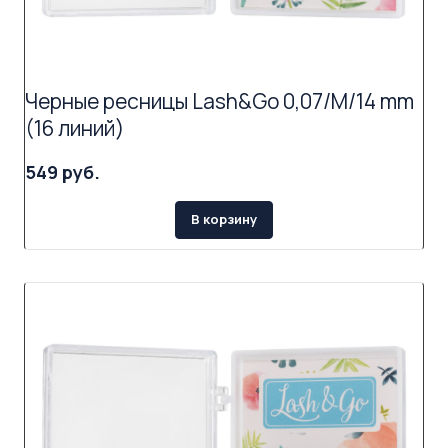
Черные ресницы Lash&Go 0,07/M/14 mm
(16 линий)
549 руб.
В корзину