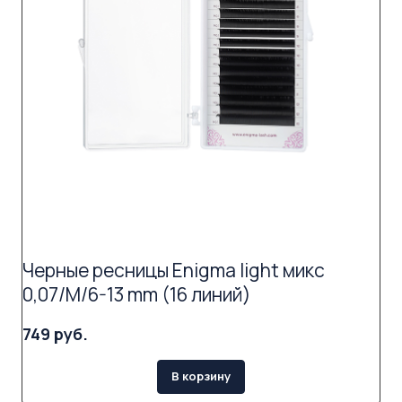
Черные ресницы Enigma light микс
0,07/M/6-13 mm (16 линий)
749 руб.
В корзину