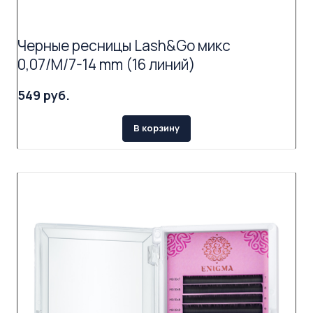
Черные ресницы Lash&Go микс
0,07/M/7-14 mm (16 линий)
549 руб.
В корзину