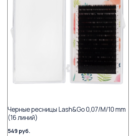
Черные ресницы Lash&Go 0,07/M/10 mm
(16 линий)
549 руб.