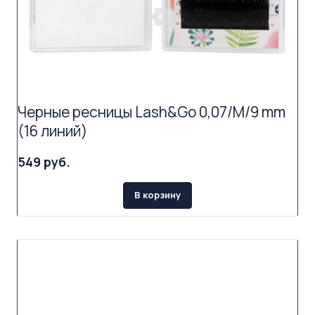
Черные ресницы Lash&Go 0,07/M/9 mm
(16 линий)
549 руб.
В корзину