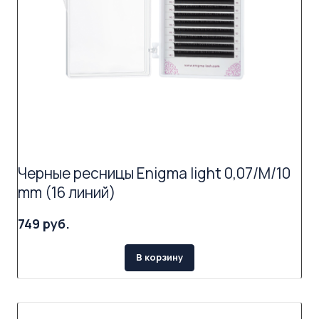
Черные ресницы Enigma light 0,07/M/10
mm (16 линий)
749 руб.
В корзину