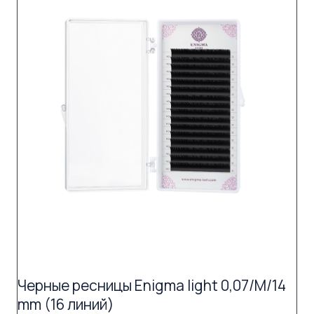
Черные ресницы Enigma light 0,07/M/14
mm (16 линий)