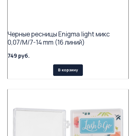
Черные ресницы Enigma light микс
0,07/M/7-14 mm (16 линий)
749 руб.
В корзину