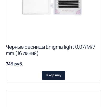
Черные ресницы Enigma light 0,07/M/7
mm (16 линий)
749 руб.
В корзину