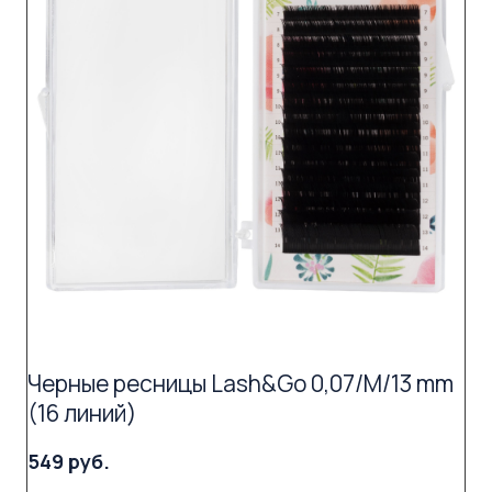
Черные ресницы Lash&Go 0,07/M/13 mm
(16 линий)
549 руб.