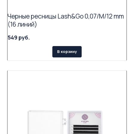
Черные ресницы Lash&Go 0,07/M/12 mm
(16 линий)
549 руб.
В корзину