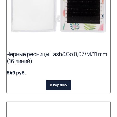
Черные ресницы Lash&Go 0,07/M/11 mm
(16 линий)
549 руб.
В корзину