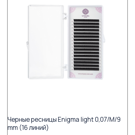
Черные ресницы Enigma light 0,07/M/9
mm (16 линий)