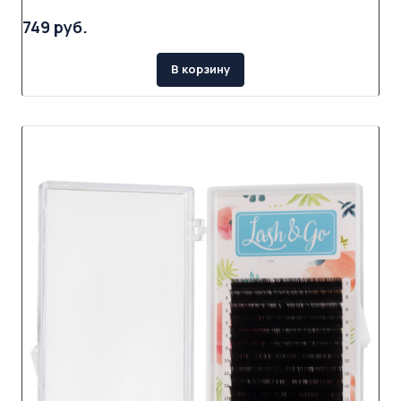
749 руб.
В корзину