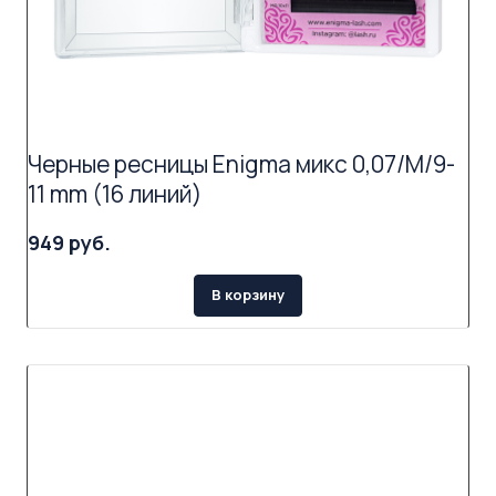
Черные ресницы Enigma микс 0,07/M/9-
11 mm (16 линий)
949 руб.
В корзину