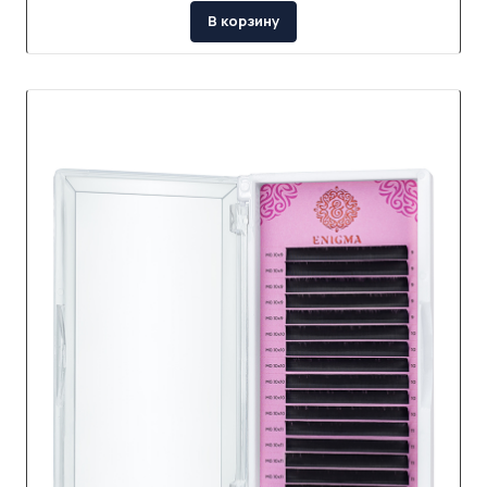
В корзину