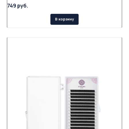
749 руб.
В корзину