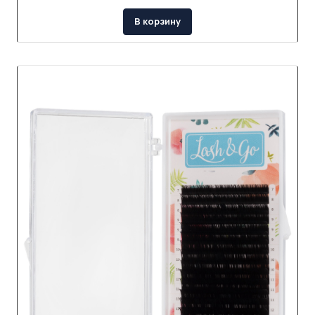
В корзину