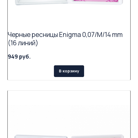
Черные ресницы Enigma 0,07/M/14 mm
(16 линий)
949 руб.
В корзину