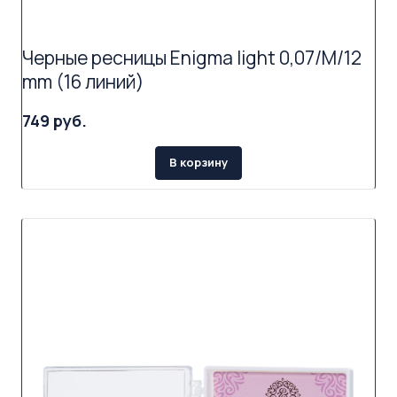
Черные ресницы Enigma light 0,07/M/12
mm (16 линий)
749 руб.
В корзину