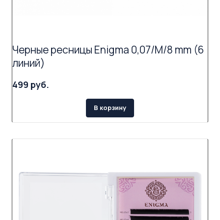
Черные ресницы Enigma 0,07/M/8 mm (6
линий)
499 руб.
В корзину