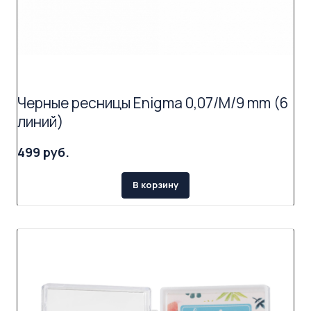
Черные ресницы Enigma 0,07/M/9 mm (6
линий)
499 руб.
В корзину