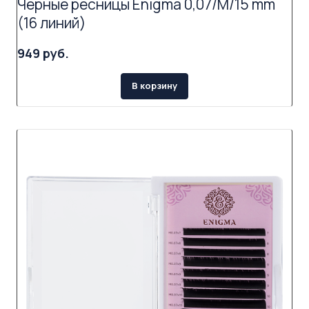
Черные ресницы Enigma 0,07/M/15 mm
(16 линий)
949 руб.
В корзину