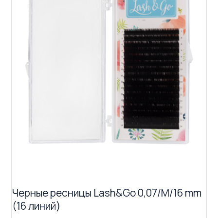
Черные ресницы Lash&Go 0,07/M/16 mm
(16 линий)