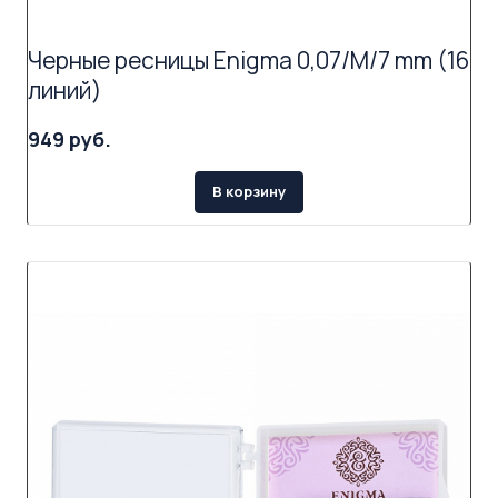
Черные ресницы Enigma 0,07/M/7 mm (16
линий)
949 руб.
В корзину