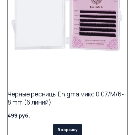
Черные ресницы Enigma микс 0,07/M/6-
8 mm (6 линий)
499 руб.
В корзину