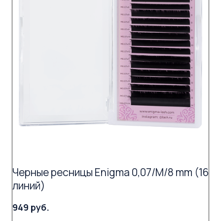
Черные ресницы Enigma 0,07/M/8 mm (16
линий)
949 руб.