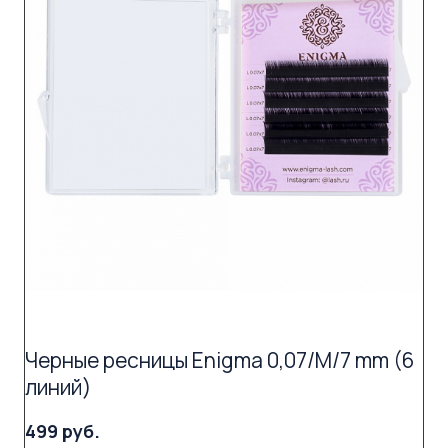
Черные ресницы Enigma 0,07/M/7 mm (6
линий)
499 руб.