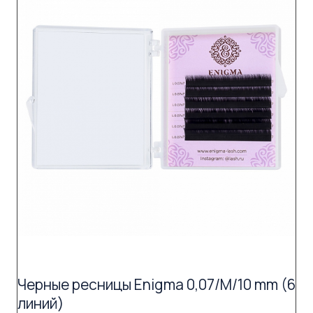
Черные ресницы Enigma 0,07/M/10 mm (6
линий)