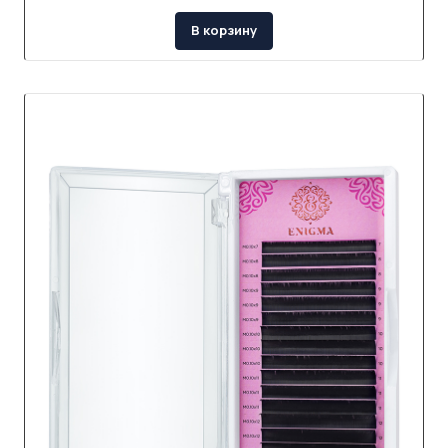
В корзину