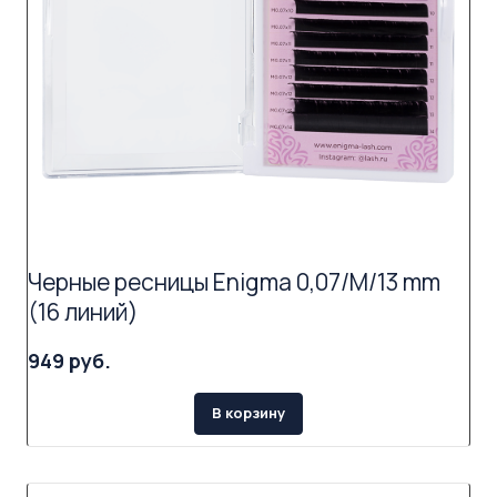
Черные ресницы Enigma 0,07/M/13 mm
(16 линий)
949 руб.
В корзину