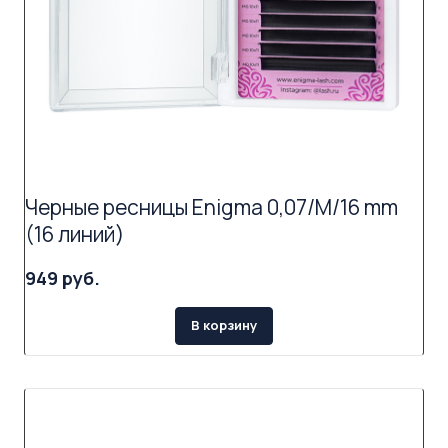
Черные ресницы Enigma 0,07/M/16 mm
(16 линий)
949 руб.
В корзину