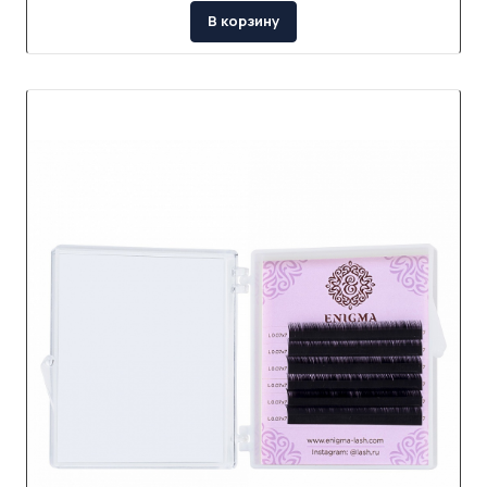
В корзину