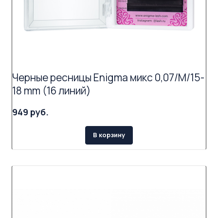
Черные ресницы Enigma микс 0,07/M/15-
18 mm (16 линий)
949 руб.
В корзину