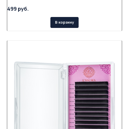
499 руб.
В корзину