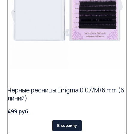
Черные ресницы Enigma 0,07/M/6 mm (6
линий)
499 руб.
В корзину