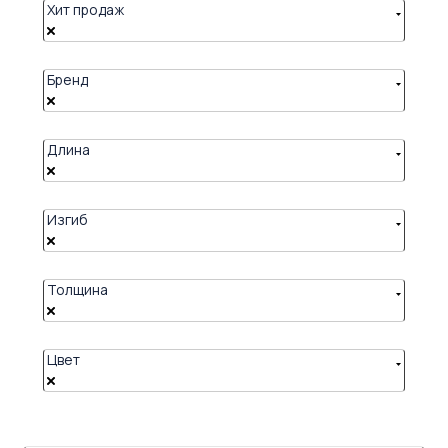
Хит продаж
Бренд
Длина
Изгиб
Толщина
Цвет