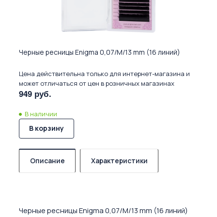
Черные ресницы Enigma 0,07/M/13 mm (16 линий)
Цена действительна только для интернет-магазина и
может отличаться от цен в розничных магазинах
949 руб.
В наличии
В корзину
Описание
Характеристики
Черные ресницы Enigma 0,07/M/13 mm (16 линий)