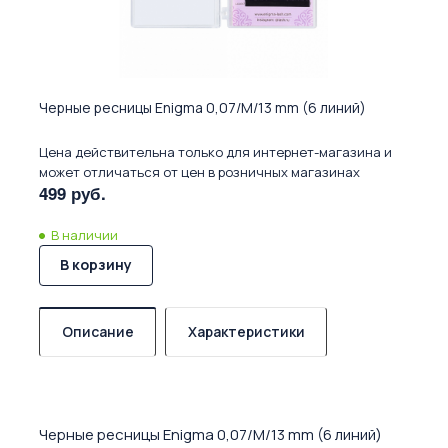
Черные ресницы Enigma 0,07/M/13 mm (6 линий)
Цена действительна только для интернет-магазина и
может отличаться от цен в розничных магазинах
499 руб.
В наличии
В корзину
Описание
Характеристики
Черные ресницы Enigma 0,07/M/13 mm (6 линий)