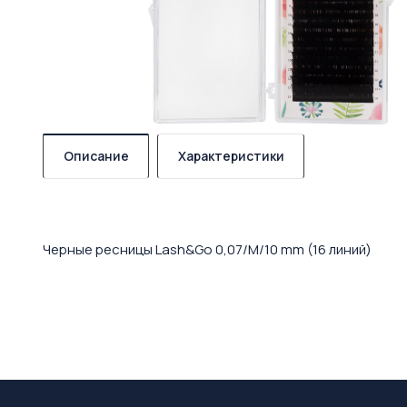
Описание
Характеристики
Черные ресницы Lash&Go 0,07/M/10 mm (16 линий)