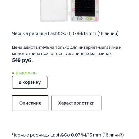
Черные ресницы Lash&Go 0,07/M/13 mm (16 линий)
Цена действительна только для интернет-магазина и
может отличаться от цен в розничных магазинах
549 руб.
В наличии
В корзину
Описание
Характеристики
Черные ресницы Lash&Go 0,07/M/13 mm (16 линий)