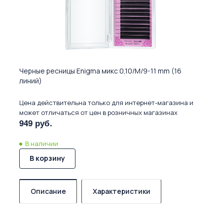
Черные ресницы Enigma микс 0,10/M/9-11 mm (16
линий)
Цена действительна только для интернет-магазина и
может отличаться от цен в розничных магазинах
949 руб.
В наличии
В корзину
Описание
Характеристики