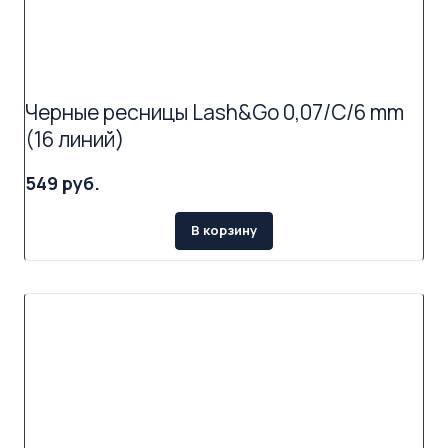
Черные ресницы Lash&Go 0,07/C/6 mm
(16 линий)
549 руб.
В корзину