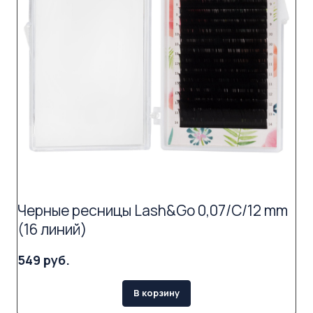
Черные ресницы Lash&Go 0,07/C/12 mm
(16 линий)
549 руб.
В корзину