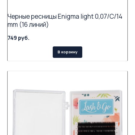
Черные ресницы Enigma light 0,07/C/14
mm (16 линий)
749 руб.
В корзину