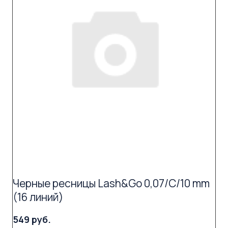
Черные ресницы Lash&Go 0,07/C/10 mm
(16 линий)
549 руб.