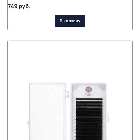
749 руб.
В корзину