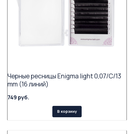
Черные ресницы Enigma light 0,07/C/13
mm (16 линий)
749 руб.
В корзину