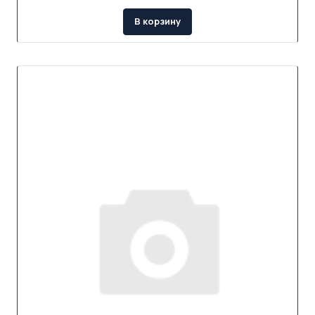
В корзину