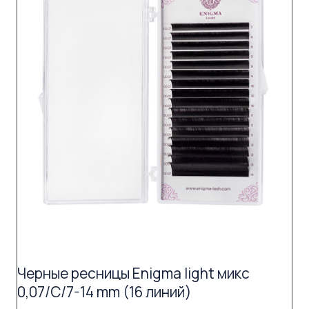
Черные ресницы Enigma light микс
0,07/C/7-14 mm (16 линий)