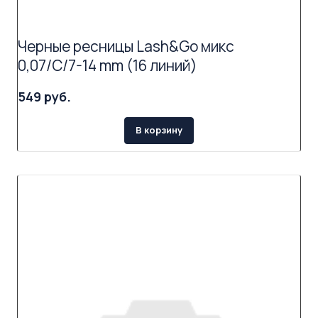
Черные ресницы Lash&Go микс
0,07/C/7-14 mm (16 линий)
549 руб.
В корзину