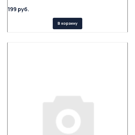
199 руб.
В корзину