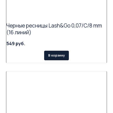
Черные ресницы Lash&Go 0,07/C/8 mm
(16 линий)
549 руб.
В корзину