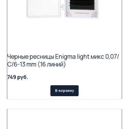
Черные ресницы Enigma light микс 0,07/
С/6-13 mm (16 линий)
749 руб.
В корзину