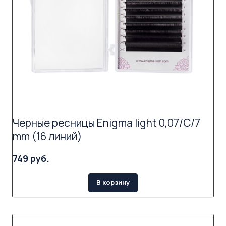
Черные ресницы Enigma light 0,07/C/7
mm (16 линий)
749 руб.
В корзину