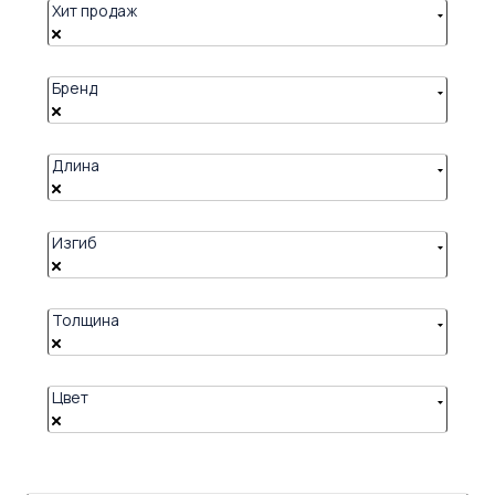
Хит продаж
Бренд
Длина
Изгиб
Толщина
Цвет