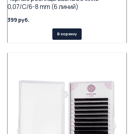
0,07/C/6-8 mm (6 линий)
399 руб.
В корзину