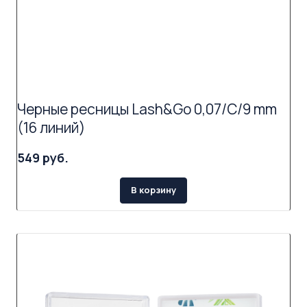
Черные ресницы Lash&Go 0,07/C/9 mm
(16 линий)
549 руб.
В корзину