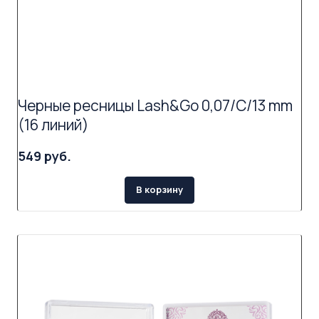
Черные ресницы Lash&Go 0,07/C/13 mm
(16 линий)
549 руб.
В корзину