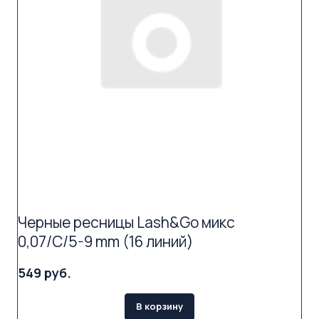
Черные ресницы Lash&Go микс
0,07/C/5-9 mm (16 линий)
549 руб.
В корзину