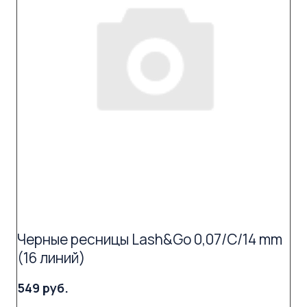
Черные ресницы Lash&Go 0,07/C/14 mm
(16 линий)
549 руб.