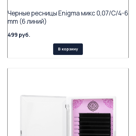
Черные ресницы Enigma микс 0,07/C/4-6
mm (6 линий)
499 руб.
В корзину