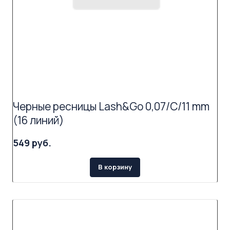
Черные ресницы Lash&Go 0,07/C/11 mm
(16 линий)
549 руб.
В корзину