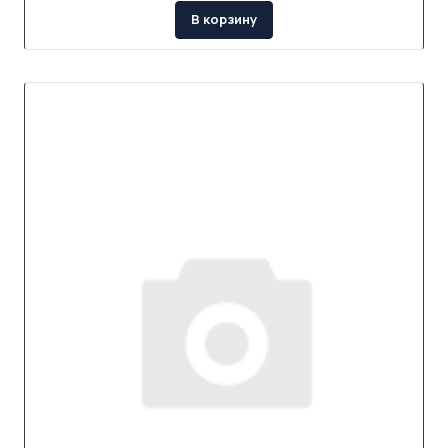
В корзину