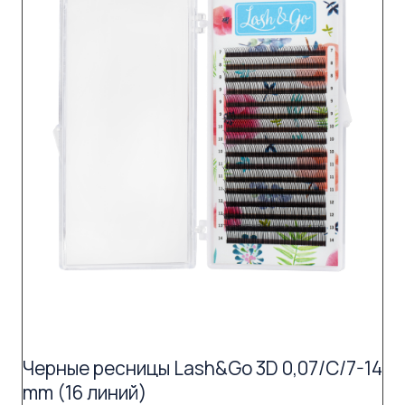
Черные ресницы Lash&Go 3D 0,07/C/7-14
mm (16 линий)