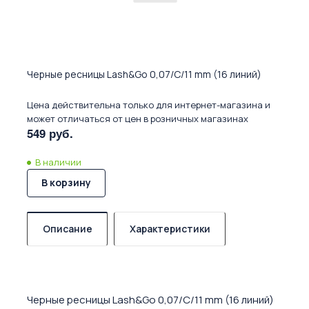
Черные ресницы Lash&Go 0,07/C/11 mm (16 линий)
Цена действительна только для интернет-магазина и
может отличаться от цен в розничных магазинах
549 руб.
В наличии
В корзину
Описание
Характеристики
Черные ресницы Lash&Go 0,07/C/11 mm (16 линий)