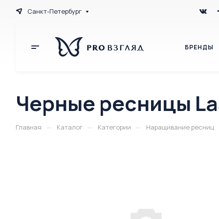
Санкт-Петербург
БРЕНДЫ
Черные ресницы La
—
—
—
Главная
Каталог
Категории
Наращивание ресниц