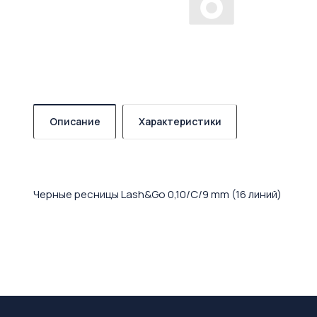
Описание
Характеристики
Черные ресницы Lash&Go 0,10/C/9 mm (16 линий)