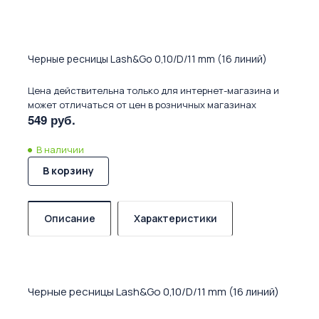
Черные ресницы Lash&Go 0,10/D/11 mm (16 линий)
Цена действительна только для интернет-магазина и
может отличаться от цен в розничных магазинах
549 руб.
В наличии
В корзину
Описание
Характеристики
Черные ресницы Lash&Go 0,10/D/11 mm (16 линий)