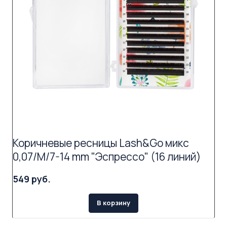
Коричневые ресницы Lash&Go микс
0,07/M/7-14 mm "Эспрессо" (16 линий)
549 руб.
В корзину