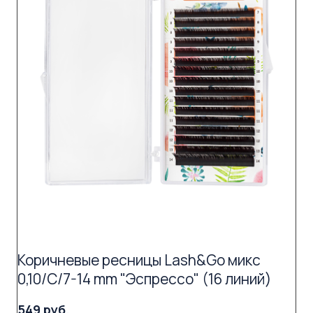
Коричневые ресницы Lash&Go микс
0,10/C/7-14 mm "Эспрессо" (16 линий)
549 руб.