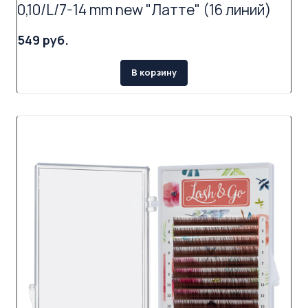
0,10/L/7-14 mm new "Латте" (16 линий)
549 руб.
В корзину