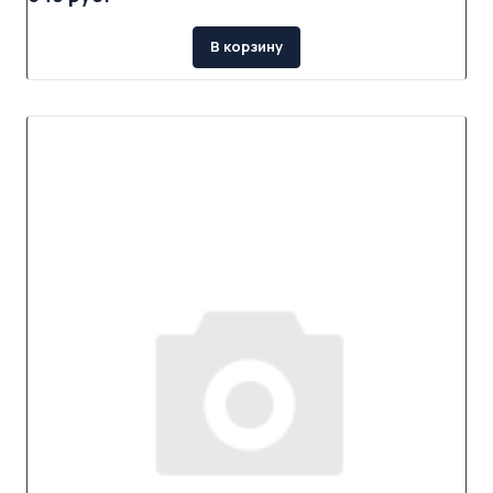
В корзину