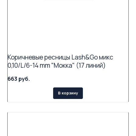
Коричневые ресницы Lash&Go микс
0,10/L/6-14 mm "Мокка" (17 линий)
663 руб.
В корзину