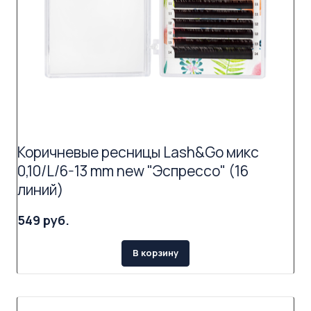
Коричневые ресницы Lash&Go микс
0,10/L/6-13 mm new "Эспрессо" (16
линий)
549 руб.
В корзину