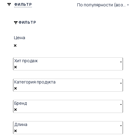
ФИЛЬТР
По популярности (возрастание)
ФИЛЬТР
Цена
Хит продаж
Категория продукта
Бренд
Длина