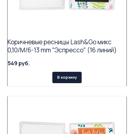
Коричневые ресницы Lash&Go микс
0,10/M/6-13 mm "Эспрессо" (16 линий)
549 руб.
В корзину