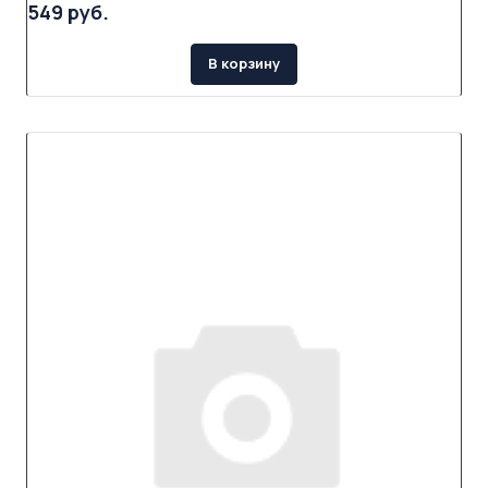
549 руб.
В корзину