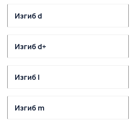
Изгиб d
Изгиб d+
Изгиб l
Изгиб m