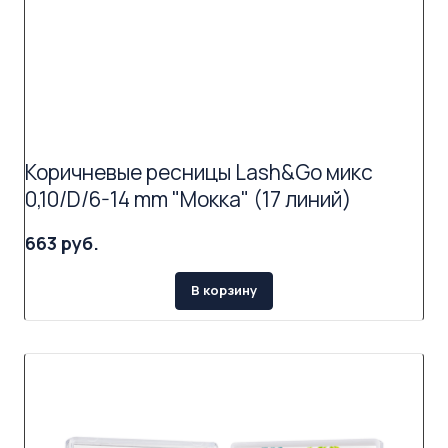
Коричневые ресницы Lash&Go микс
0,10/D/6-14 mm "Мокка" (17 линий)
663 руб.
В корзину