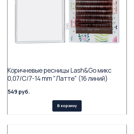
Коричневые ресницы Lash&Go микс
0,07/C/7-14 mm "Латте" (16 линий)
549 руб.
В корзину