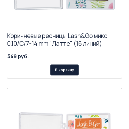
Коричневые ресницы Lash&Go микс
0,10/C/7-14 mm "Латте" (16 линий)
549 руб.
В корзину