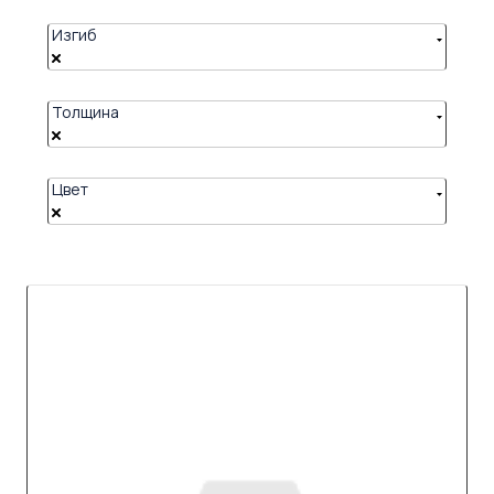
Изгиб
Толщина
Цвет