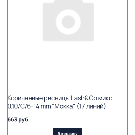
Коричневые ресницы Lash&Go микс
0,10/C/6-14 mm "Мокка" (17 линий)
663 руб.
В корзину