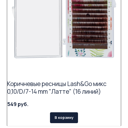
Коричневые ресницы Lash&Go микс
0,10/D/7-14 mm "Латте" (16 линий)
549 руб.
В корзину