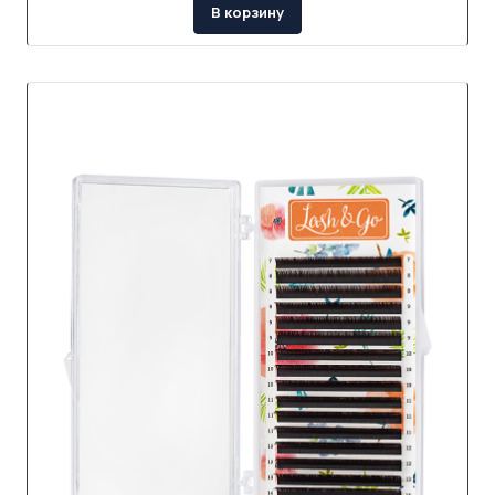
В корзину