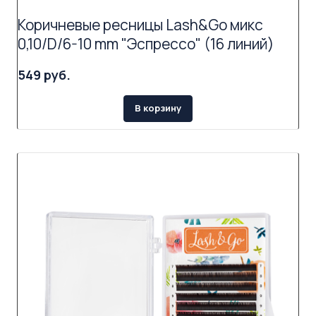
Коричневые ресницы Lash&Go микс
0,10/D/6-10 mm "Эспрессо" (16 линий)
549 руб.
В корзину