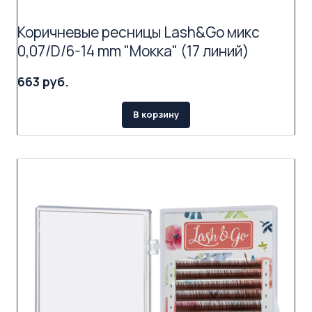
Коричневые ресницы Lash&Go микс
0,07/D/6-14 mm "Мокка" (17 линий)
663 руб.
В корзину