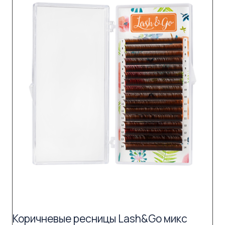
Коричневые ресницы Lash&Go микс