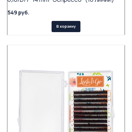
549 руб.
В корзину