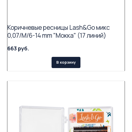
Коричневые ресницы Lash&Go микс
0,07/M/6-14 mm "Мокка" (17 линий)
663 руб.
В корзину