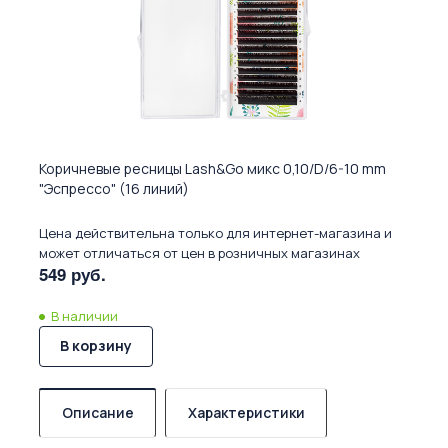
Коричневые ресницы Lash&Go микс 0,10/D/6-10 mm
"Эспрессо" (16 линий)
Цена действительна только для интернет-магазина и
может отличаться от цен в розничных магазинах
549 руб.
В наличии
В корзину
Описание
Характеристики