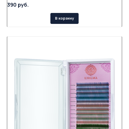
390 руб.
В корзину