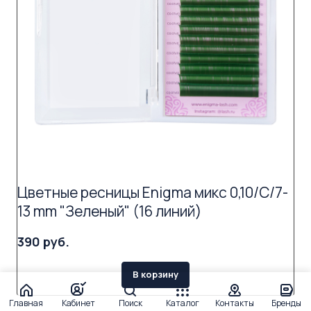
Цветные ресницы Enigma микс 0,10/C/7-
13 mm "Зеленый" (16 линий)
390 руб.
В корзину
Главная
Кабинет
Поиск
Каталог
Контакты
Бренды