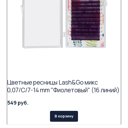
Цветные ресницы Lash&Go микс
0,07/C/7-14 mm "Фиолетовый" (16 линий)
549 руб.
В корзину