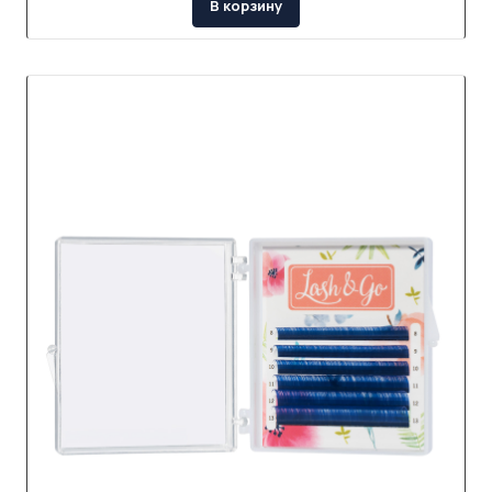
В корзину