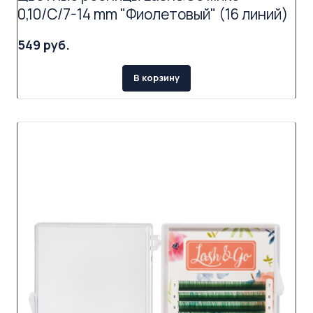
0,10/C/7-14 mm "Фиолетовый" (16 линий)
549 руб.
В корзину