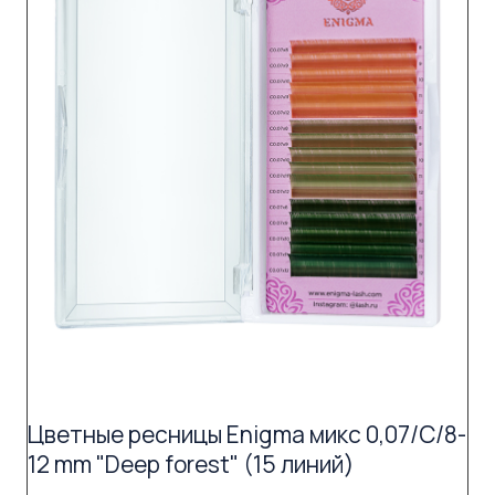
Цветные ресницы Enigma микс 0,07/C/8-
12 mm "Deep forest" (15 линий)