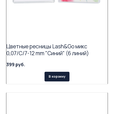
Цветные ресницы Lash&Go микс
0,07/C/7-12 mm "Синий" (6 линий)
399 руб.
В корзину