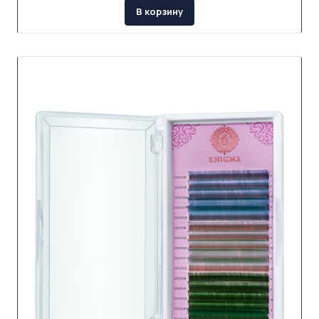
В корзину