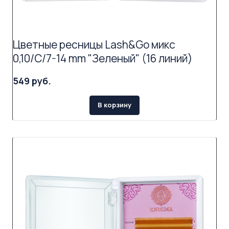
Цветные ресницы Lash&Go микс
0,10/C/7-14 mm "Зеленый" (16 линий)
549 руб.
В корзину