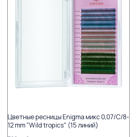
Цветные ресницы Enigma микс 0,07/C/8-
12 mm "Wild tropics" (15 линий)