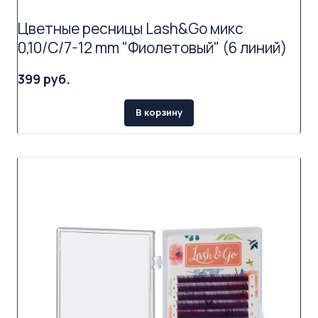
Цветные ресницы Lash&Go микс
0,10/C/7-12 mm "Фиолетовый" (6 линий)
399 руб.
В корзину