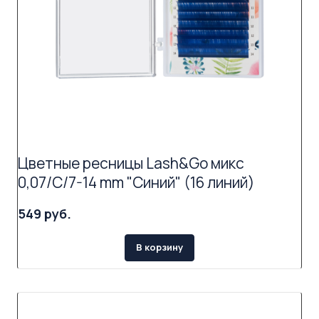
Цветные ресницы Lash&Go микс
0,07/C/7-14 mm "Синий" (16 линий)
549 руб.
В корзину