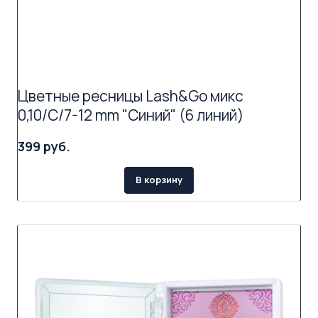
Цветные ресницы Lash&Go микс
0,10/C/7-12 mm "Синий" (6 линий)
399 руб.
В корзину