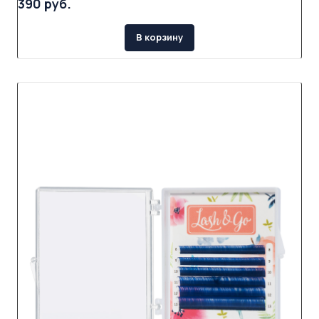
390 руб.
В корзину