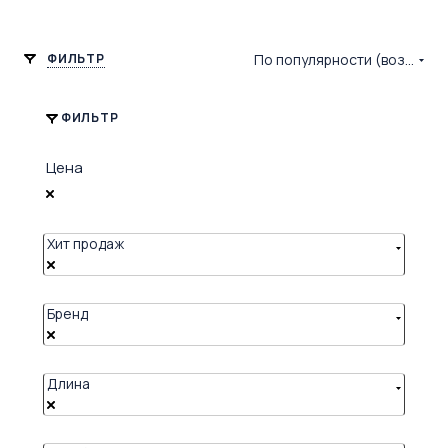
ФИЛЬТР
По популярности (возрастание)
ФИЛЬТР
Цена
Хит продаж
Бренд
Длина