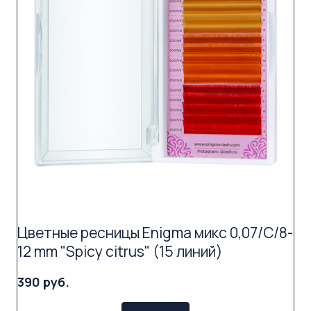
Цветные ресницы Enigma микс 0,07/C/8-
12 mm "Spicy citrus" (15 линий)
390 руб.