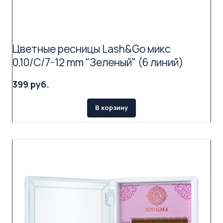
Цветные ресницы Lash&Go микс
0,10/C/7-12 mm "Зеленый" (6 линий)
399 руб.
В корзину