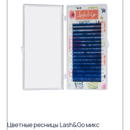
Цветные ресницы Lash&Go микс