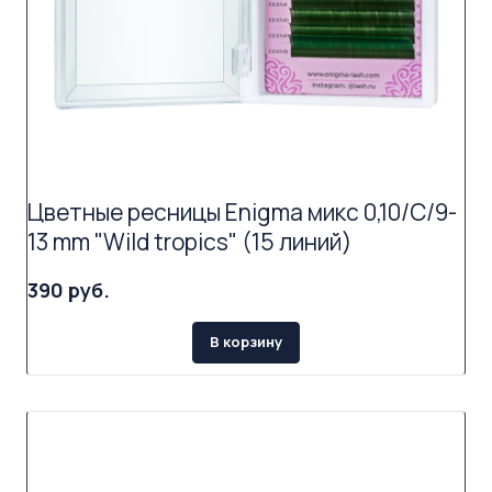
Цветные ресницы Enigma микс 0,10/C/9-
13 mm "Wild tropics" (15 линий)
390 руб.
В корзину