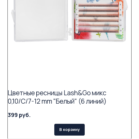
Цветные ресницы Lash&Go микс
0,10/C/7-12 mm "Белый" (6 линий)
399 руб.
В корзину