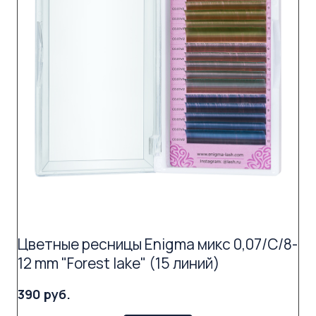
Цветные ресницы Enigma микс 0,07/C/8-
12 mm "Forest lake" (15 линий)
390 руб.