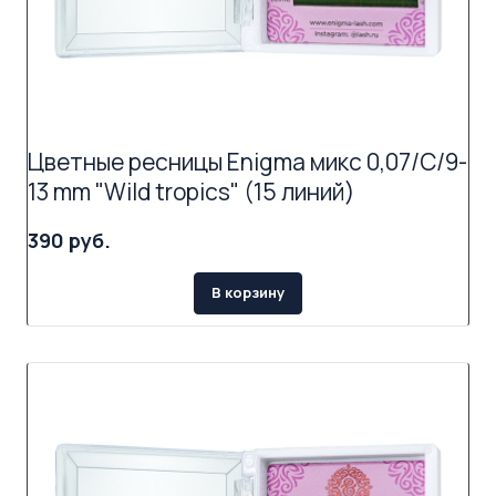
Цветные ресницы Enigma микс 0,07/C/9-
13 mm "Wild tropics" (15 линий)
390 руб.
В корзину