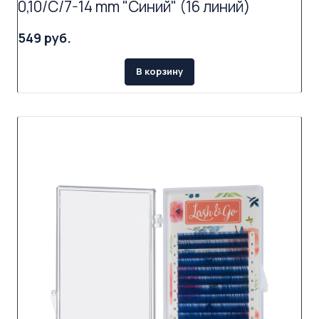
0,10/C/7-14 mm "Синий" (16 линий)
549 руб.
В корзину