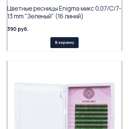
Цветные ресницы Enigma микс 0,07/C/7-
13 mm "Зеленый" (16 линий)
390 руб.
В корзину