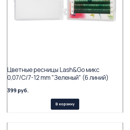
Цветные ресницы Lash&Go микс
0,07/C/7-12 mm "Зеленый" (6 линий)
399 руб.
В корзину