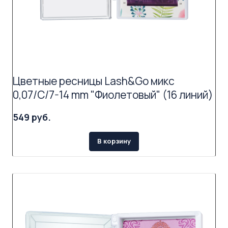
Цветные ресницы Lash&Go микс
0,07/C/7-14 mm "Фиолетовый" (16 линий)
549 руб.
В корзину