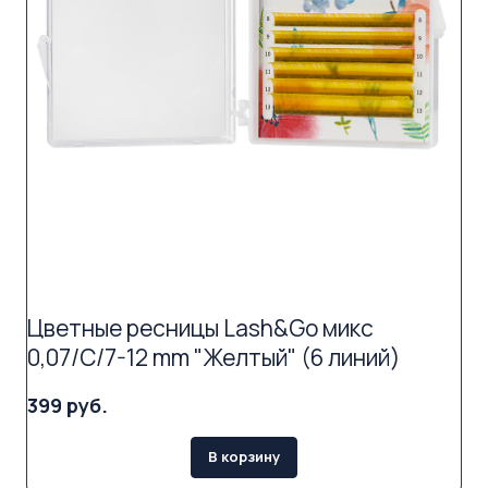
Цветные ресницы Lash&Go микс
0,07/C/7-12 mm "Желтый" (6 линий)
399 руб.
В корзину