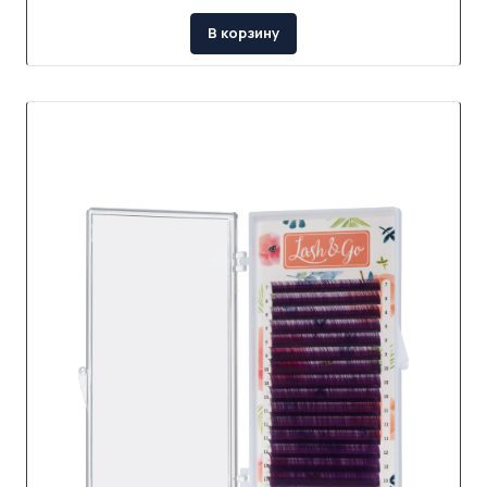
В корзину