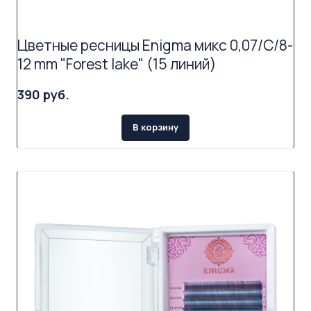
Цветные ресницы Enigma микс 0,07/C/8-
12 mm "Forest lake" (15 линий)
390 руб.
В корзину