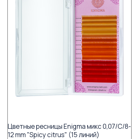
Цветные ресницы Enigma микс 0,07/C/8-
12 mm "Spicy citrus" (15 линий)