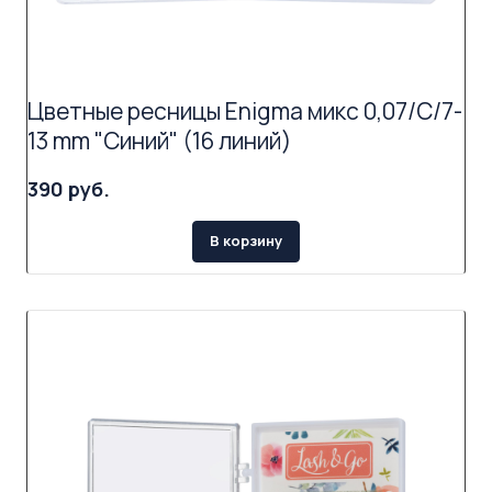
Цветные ресницы Enigma микс 0,07/C/7-
13 mm "Синий" (16 линий)
390 руб.
В корзину