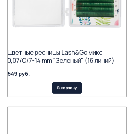
Цветные ресницы Lash&Go микс
0,07/C/7-14 mm "Зеленый" (16 линий)
549 руб.
В корзину