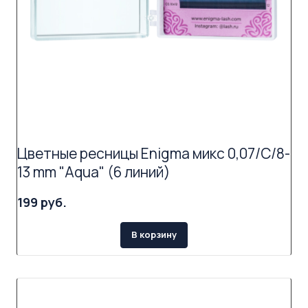
Цветные ресницы Enigma микс 0,07/C/8-
13 mm "Aqua" (6 линий)
199 руб.
В корзину