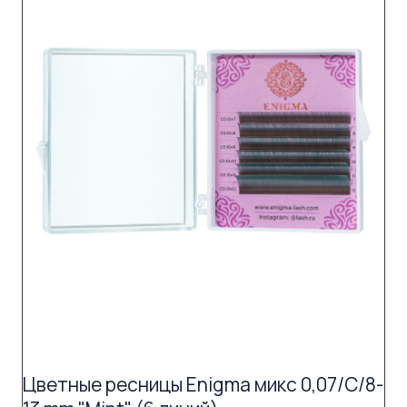
Цветные ресницы Enigma микс 0,07/C/8-