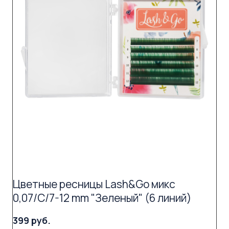
Цветные ресницы Lash&Go микс
0,07/C/7-12 mm "Зеленый" (6 линий)
399 руб.