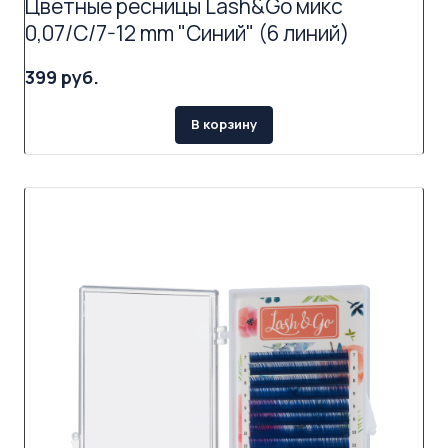
Цветные ресницы Lash&Go микс
0,07/C/7-12 mm "Синий" (6 линий)
399 руб.
В корзину