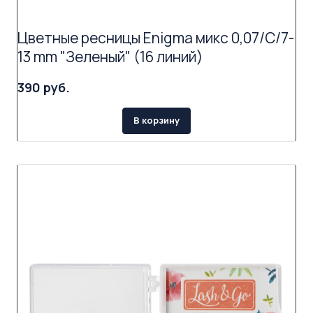
Цветные ресницы Enigma микс 0,07/C/7-
13 mm "Зеленый" (16 линий)
390 руб.
В корзину