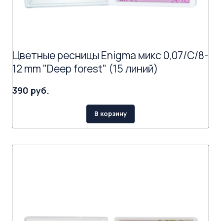
Цветные ресницы Enigma микс 0,07/C/8-
12 mm "Deep forest" (15 линий)
390 руб.
В корзину