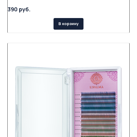
390 руб.
В корзину