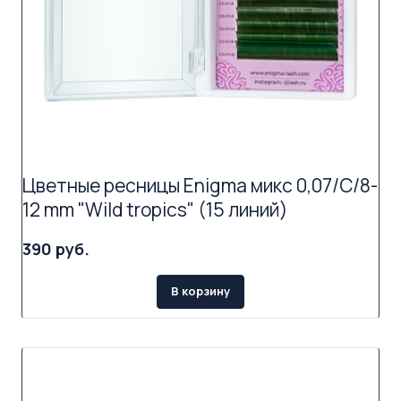
Цветные ресницы Enigma микс 0,07/C/8-
12 mm "Wild tropics" (15 линий)
390 руб.
В корзину