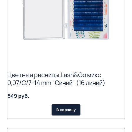
Цветные ресницы Lash&Go микс
0,07/C/7-14 mm "Синий" (16 линий)
549 руб.
В корзину