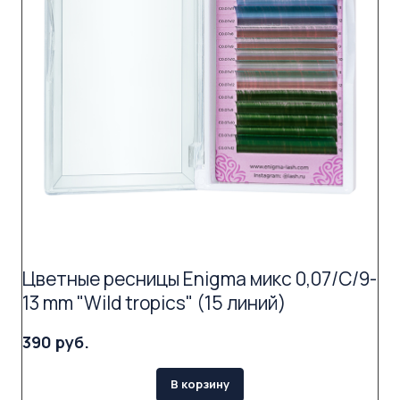
Цветные ресницы Enigma микс 0,07/C/9-
13 mm "Wild tropics" (15 линий)
390 руб.
В корзину