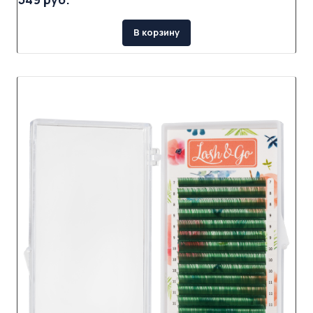
В корзину