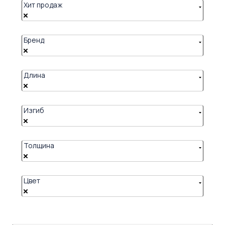
Хит продаж
Бренд
Длина
Изгиб
Толщина
Цвет